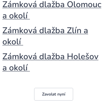
Zámková dlažba Olomouc
a okolí
Zámková dlažba Zlín a
okolí
Zámková dlažba Holešov
a okolí
Zavolat nyní