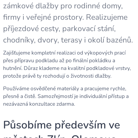
zámkové dlažby pro rodinné domy,
firmy i veřejné prostory. Realizujeme
příjezdové cesty, parkovací stání,
chodníky, dvory, terasy i okolí bazénů.
Zajišťujeme kompletní realizaci od výkopových prací
přes přípravu podkladu až po finální pokládku a
hutnění. Důraz klademe na kvalitní podkladové vrstvy,
protože právě ty rozhodují o životnosti dlažby.
Používáme osvědčené materiály a pracujeme rychle,
přesně a čistě. Samozřejmostí je individuální přístup a
nezávazná konzultace zdarma.
Působíme především ve