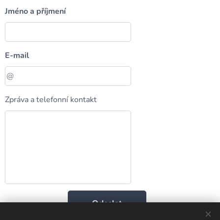
Jméno a příjmení
E-mail
Zpráva a telefonní kontakt
Odeslat