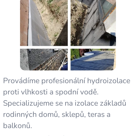
Provádíme profesionální hydroizolace
proti vlhkosti a spodní vodě.
Specializujeme se na izolace základů
rodinných domů, sklepů, teras a
balkonů.