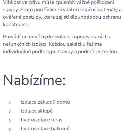
Vlhkost ve zdivu může způsobit vážné poškození
stavby. Proto používáme kvalitní izolační materiály a
ověřené postupy, které zajistí dlouhodobou ochranu
konstrukce.
Provádíme nové hydroizolace i opravy starých a
nefunkčních izolací. Každou zakázku řešíme
individuálně podle typu stavby a podmínek terénu.
Nabízíme:
izolace základů domů
izolace sklepů
hydroizolace teras
hydroizolace balkonů