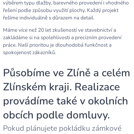
výběrem typu dlažby, barevného provedení i vhodného
řešení podle způsobu využití plochy. Každý projekt
řešíme individuálně s důrazem na detail.
Máme více než 20 let zkušeností ve stavebnictví a
zakládáme si na spolehlivosti a precizním provedení
práce. Naší prioritou je dlouhodobá funkčnost a
spokojenost zákazníků.
Působíme ve Zlíně a celém
Zlínském kraji. Realizace
provádíme také v okolních
obcích podle domluvy.
Pokud plánujete pokládku zámkové