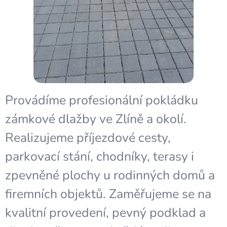
Provádíme profesionální pokládku
zámkové dlažby ve Zlíně a okolí.
Realizujeme příjezdové cesty,
parkovací stání, chodníky, terasy i
zpevněné plochy u rodinných domů a
firemních objektů. Zaměřujeme se na
kvalitní provedení, pevný podklad a