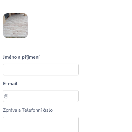
Jméno a příjmení
E-mail
Zpráva a Telefonní číslo