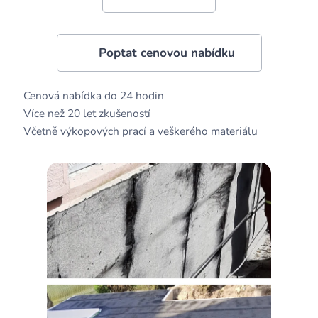
👉 Poptat cenovou nabídku
✅ Cenová nabídka do 24 hodin
✅ Více než 20 let zkušeností
✅ Včetně výkopových prací a veškerého materiálu