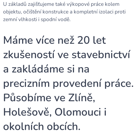
U základů zajišťujeme také výkopové práce kolem
objektu, očištění konstrukce a kompletní izolaci proti
zemní vlhkosti i spodní vodě.
Máme více než 20 let
zkušeností ve stavebnictví
a zakládáme si na
precizním provedení práce.
Působíme ve Zlíně,
Holešově, Olomouci i
okolních obcích.