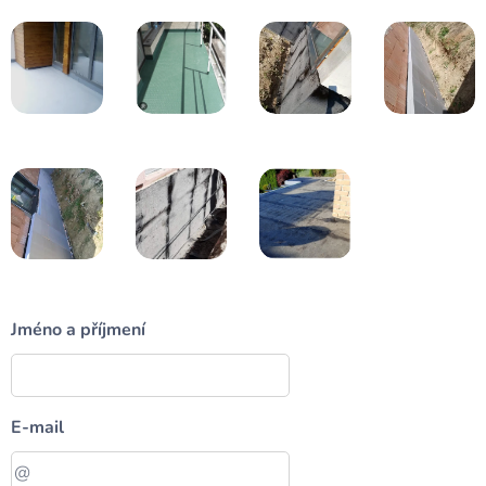
Jméno a příjmení
E-mail