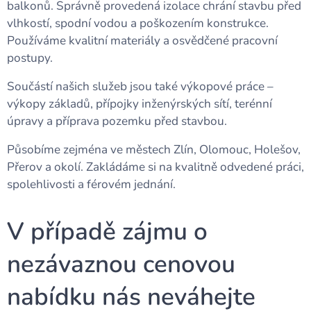
balkonů. Správně provedená izolace chrání stavbu před
vlhkostí, spodní vodou a poškozením konstrukce.
Používáme kvalitní materiály a osvědčené pracovní
postupy.
Součástí našich služeb jsou také výkopové práce –
výkopy základů, přípojky inženýrských sítí, terénní
úpravy a příprava pozemku před stavbou.
Působíme zejména ve městech Zlín, Olomouc, Holešov,
Přerov a okolí. Zakládáme si na kvalitně odvedené práci,
spolehlivosti a férovém jednání.
V případě zájmu o
nezávaznou cenovou
nabídku nás neváhejte