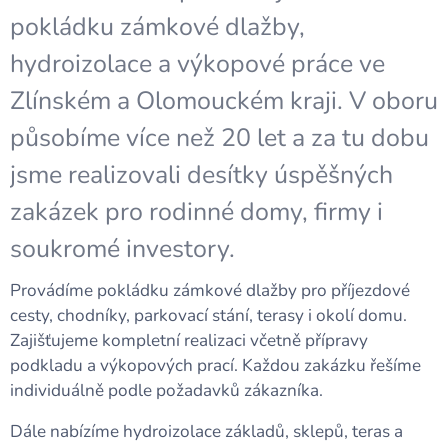
pokládku zámkové dlažby,
hydroizolace a výkopové práce ve
Zlínském a Olomouckém kraji. V oboru
působíme více než 20 let a za tu dobu
jsme realizovali desítky úspěšných
zakázek pro rodinné domy, firmy i
soukromé investory.
Provádíme pokládku zámkové dlažby pro příjezdové
cesty, chodníky, parkovací stání, terasy i okolí domu.
Zajišťujeme kompletní realizaci včetně přípravy
podkladu a výkopových prací. Každou zakázku řešíme
individuálně podle požadavků zákazníka.
Dále nabízíme hydroizolace základů, sklepů, teras a