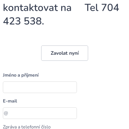
kontaktovat na Tel 704
423 538.
Zavolat nyní
Jméno a příjmení
E-mail
Zpráva a telefonní číslo